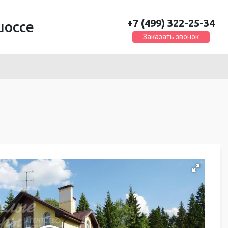
+7 (499) 322-25-34
шоссе
Заказать звонок