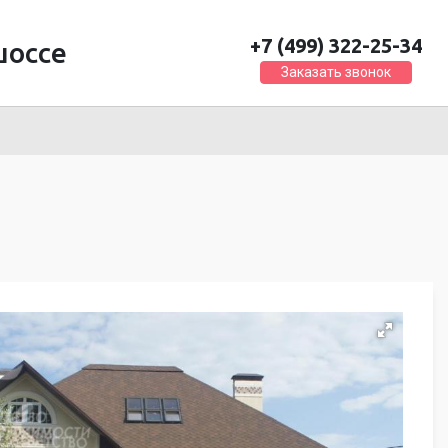
+7 (499) 322-25-34
шоссе
Заказать звонок