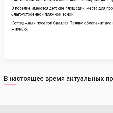
В поселке имеются детские площадки, места для про
благоустроенной пляжной зоной.
Коттеджный поселок Светлая Поляна обеспечит вас
жизнью.
В настоящее время актуальных п