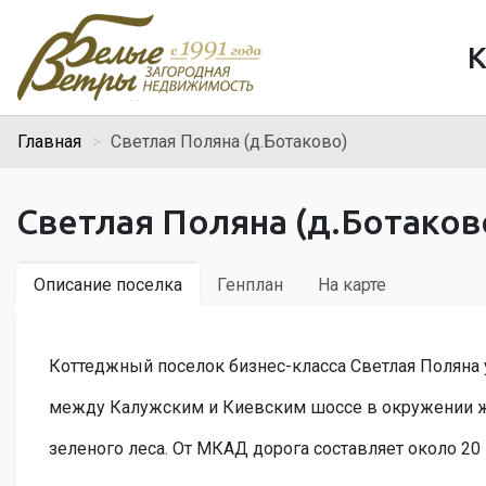
К
Главная
Светлая Поляна (д.Ботаково)
Светлая Поляна (д.Ботаков
Описание поселка
Генплан
На карте
Коттеджный поселок бизнес-класса Светлая Поляна
между Калужским и Киевским шоссе в окружении 
зеленого леса. От МКАД дорога составляет около 20 