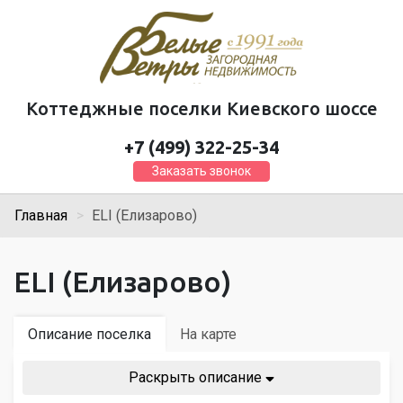
Коттеджные поселки Киевского шоссе
+7 (499) 322-25-34
Заказать звонок
Главная
ELI (Елизарово)
ELI (Елизарово)
Описание поселка
На карте
Раскрыть описание