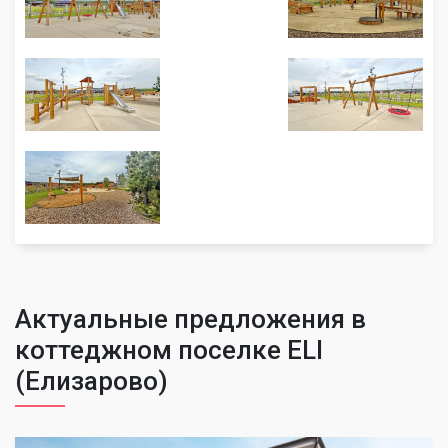
Актуальные предложения в
коттеджном поселке ELI
(Елизарово)